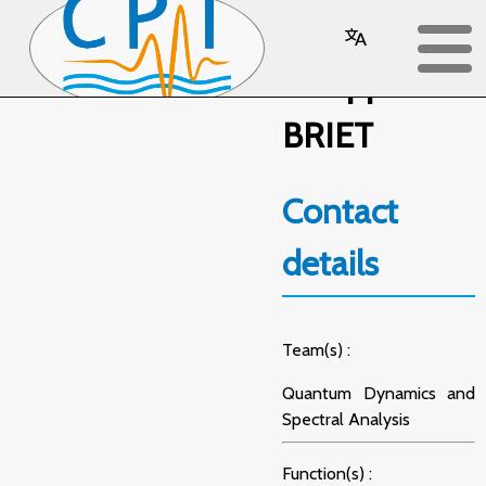
Philippe
BRIET
Contact
details
Team(s) :
Quantum Dynamics and
Spectral Analysis
Function(s) :