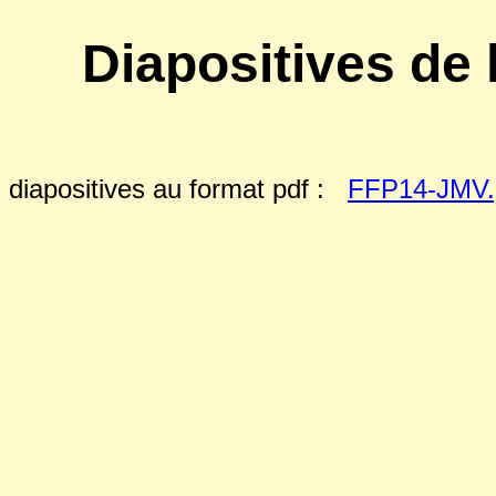
Diapositives de
diapositives au format pdf :
FFP14-JMV.