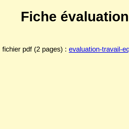
Fiche évaluation
fichier pdf (2 pages) :
evaluation-travail-e