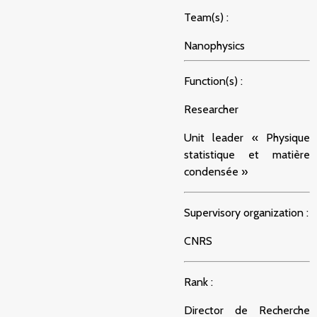
Team(s) :
Nanophysics
Function(s) :
Researcher
Unit leader « Physique
statistique et matière
condensée »
Supervisory organization :
CNRS
Rank :
Director de Recherche