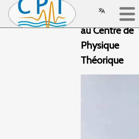
Bienvenue
au Centre de
Physique
Théorique